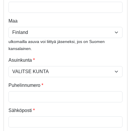
Maa
ulkomailla asuva voi liittyä jäseneksi, jos on Suomen
kansalainen.
Asuinkunta
Puhelinnumero
Sähköposti